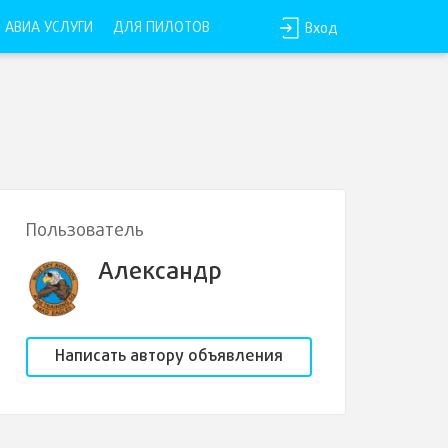
АВИА УСЛУГИ
ДЛЯ ПИЛОТОВ
Вход
Пользователь
Александр
Написать автору объявления