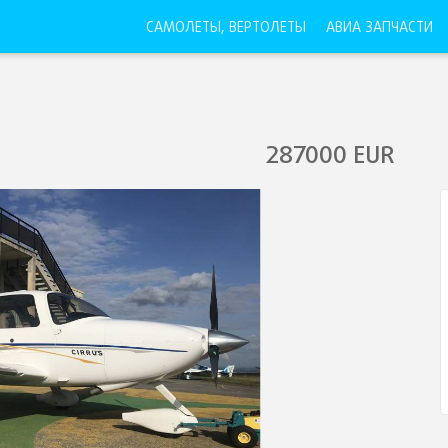
САМОЛЕТЫ, ВЕРТОЛЕТЫ
АВИА ЗАПЧАСТИ
287000
EUR